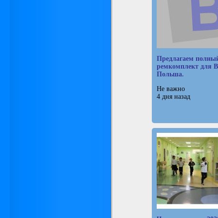
Предлагаем полны
ремкомплект для B
Польша.
Не важно
4 дня назад