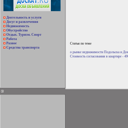
Деятельность и услуги
Досуг и развлечения
Недвижимость
Обустройство
Отдых. Туризм. Спорт
Работа
Разное
Статья по теме
Средства транспорта
о рынке недвижимости Подольска и До
Стоимость согласования в квартире - 49