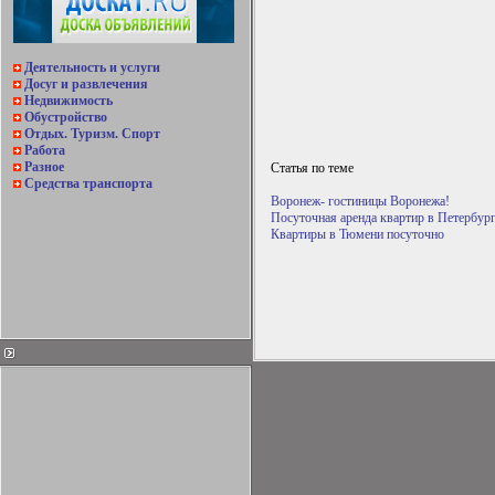
Деятельность и услуги
Досуг и развлечения
Недвижимость
Обустройство
Отдых. Туризм. Спорт
Работа
Разное
Статья по теме
Средства транспорта
Воронеж- гостиницы Воронежа!
Посуточная аренда квартир в Петербур
Квартиры в Тюмени посуточно