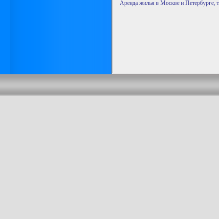
Аренда жилья в Москве и Петербурге, 