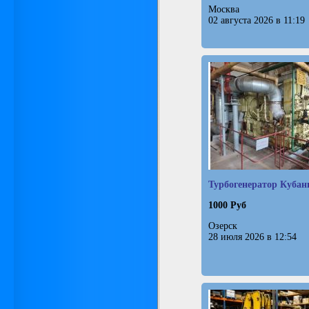
Москва
02 августа 2026 в 11:19
Турбогенератор Кубань
1000 Руб
Озерск
28 июля 2026 в 12:54