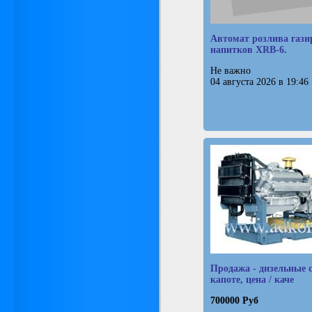
Автомат розлива газ
напитков XRB-6.
Не важно
04 августа 2026 в 19:46
Продажа - дизельные 
капоте, цена / каче
700000 Руб