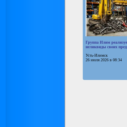
Группа Илим реализу
неликвиды своих пре
Усть-Илимск
26 июля 2026 в 08:34