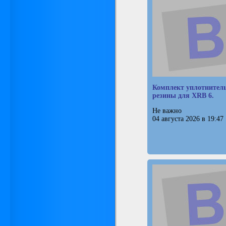
Комплект уплотнител
резины для XRB 6.
Не важно
04 августа 2026 в 19:47