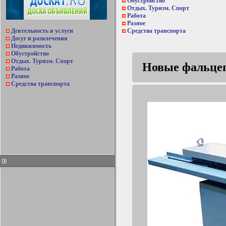
Обустройство
Отдых. Туризм. Спорт
Работа
Разное
Деятельность и услуги
Средства транспорта
Досуг и развлечения
Недвижимость
Обустройство
Отдых. Туризм. Спорт
Новые фальце
Работа
Разное
Средства транспорта