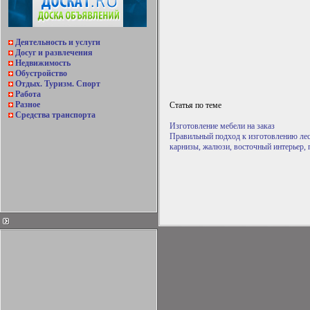
Деятельность и услуги
Досуг и развлечения
Недвижимость
Обустройство
Отдых. Туризм. Спорт
Работа
Разное
Статья по теме
Средства транспорта
Изготовление мебели на заказ
Правильный подход к изготовлению лес
карнизы, жалюзи, восточный интерьер,