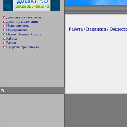
Деятельность и услуги
Досуг и развлечения
Недвижимость
Работа
/
Вакансии
/
Обществ
Обустройство
Отдых. Туризм. Спорт
Работа
Разное
Средства транспорта