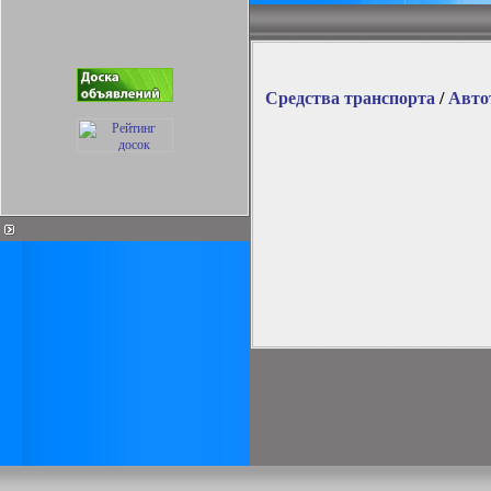
Средства транспорта
/
Авто