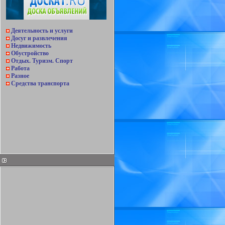
Деятельность и услуги
Досуг и развлечения
Недвижимость
Обустройство
Отдых. Туризм. Спорт
Работа
Разное
Средства транспорта