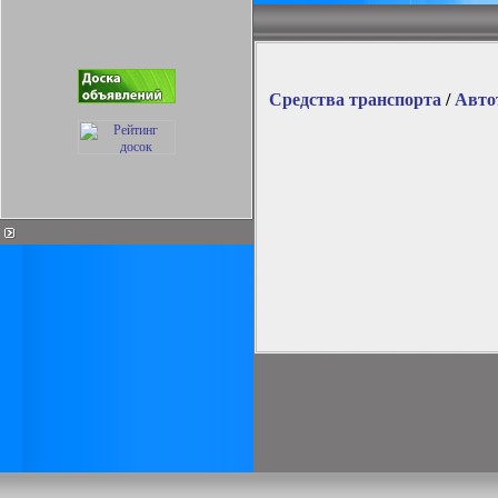
Средства транспорта
/
Авто