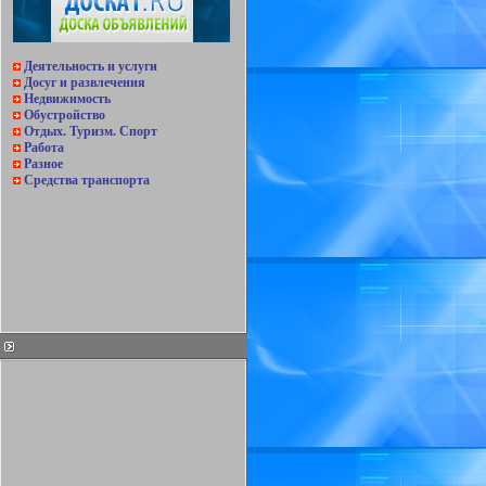
Деятельность и услуги
Досуг и развлечения
Недвижимость
Обустройство
Отдых. Туризм. Спорт
Работа
Разное
Средства транспорта