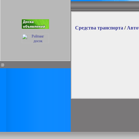
Средства транспорта
/
Авто