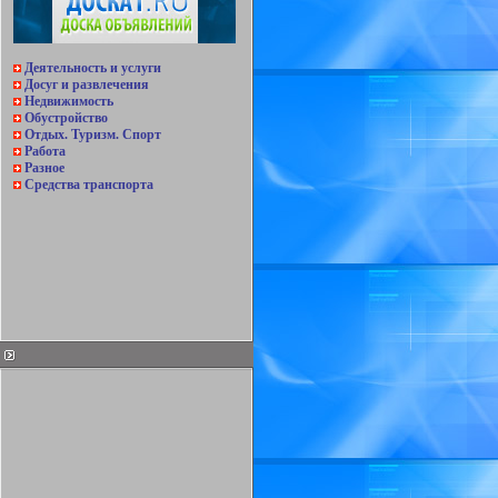
Деятельность и услуги
Досуг и развлечения
Недвижимость
Обустройство
Отдых. Туризм. Спорт
Работа
Разное
Средства транспорта