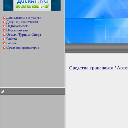
Деятельность и услуги
Досуг и развлечения
Недвижимость
Обустройство
Отдых. Туризм. Спорт
Работа
Разное
Средства транспорта
Средства транспорта
/
Авто