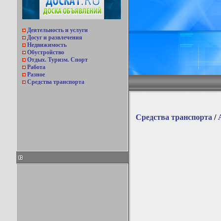
Деятельность и услуги
Досуг и развлечения
Недвижимость
Обустройство
Отдых. Туризм. Спорт
Работа
Разное
Средства транспорта
Средства транспорта
/