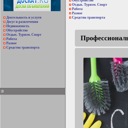
Обустройство
Отдых. Туризм. Спорт
Работа
Разное
Деятельность и услуги
Средства транспорта
Досуг и развлечения
Недвижимость
Обустройство
Отдых. Туризм. Спорт
Профессионал
Работа
Разное
Средства транспорта