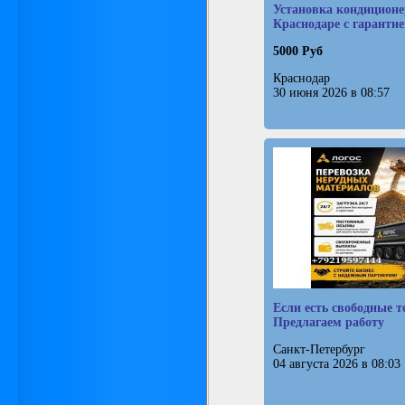
Установка кондиционе
Краснодаре с гаранти
5000 Руб
Краснодар
30 июня 2026 в 08:57
Если есть свободные т
Предлагаем работу
Санкт-Петербург
04 августа 2026 в 08:03