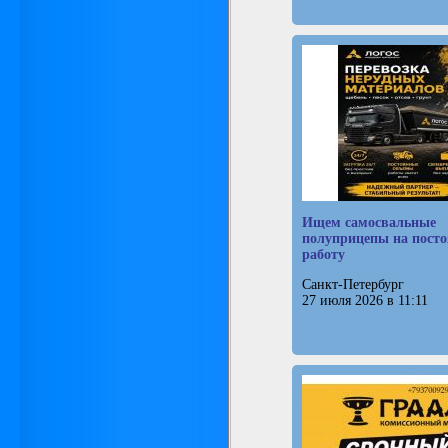
Ищем самосвальные
полуприцепы на пост
работу
Санкт-Петербург
27 июля 2026 в 11:11