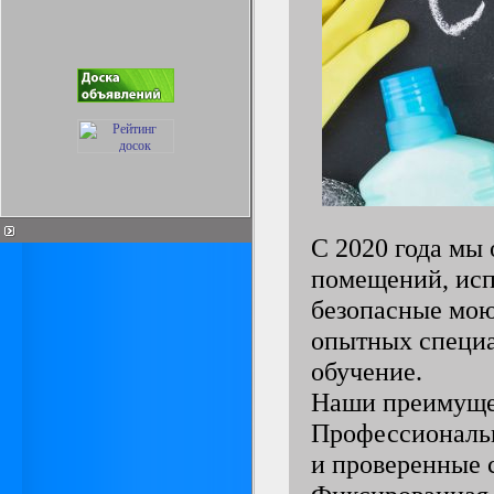
С 2020 года мы
помещений, исп
безопасные мою
опытных специа
обучение.
Наши преимуще
Профессиональн
и проверенные 