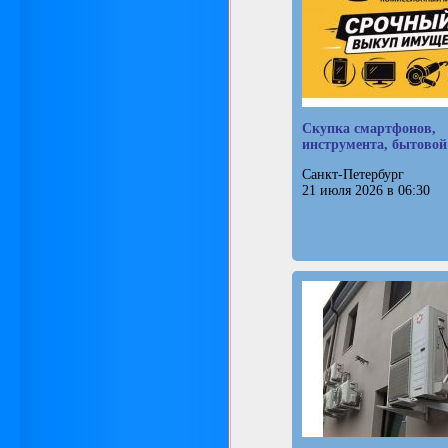
Скупка смартфонов,
инструмента, бытовой
Санкт-Петербург
21 июля 2026 в 06:30