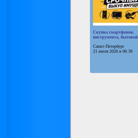
Скупка смартфонов,
инструмента, бытовой
Санкт-Петербург
21 июля 2026 в 06:30