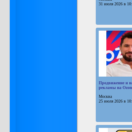
31 июля 2026 в 10
Продвижение и н
рекламы на Ozon
Москва
25 июля 2026 в 10