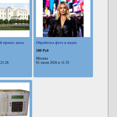
й проект дома
Обработка фото и видео
100 Руб
Москва
 21:26
01 июля 2026 в 11:35