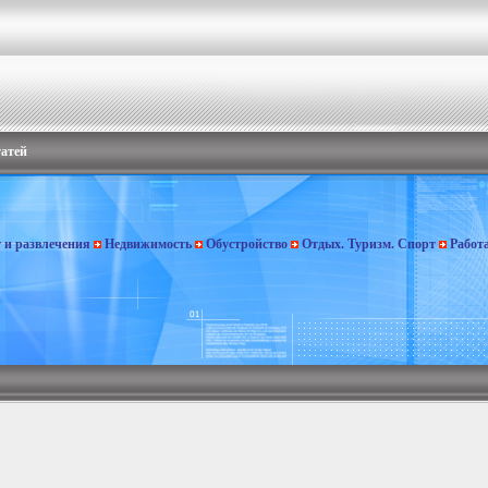
татей
г и развлечения
Недвижимость
Обустройство
Отдых. Туризм. Спорт
Работ