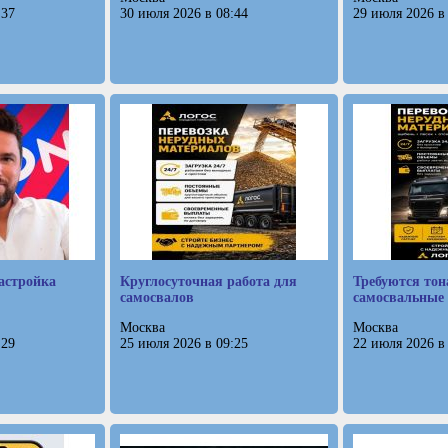
:37
30 июля 2026 в 08:44
29 июля 2026 в
астройка
Круглосуточная работа для
Требуются тон
самосвалов
самосвальные
Москва
Москва
:29
25 июля 2026 в 09:25
22 июля 2026 в