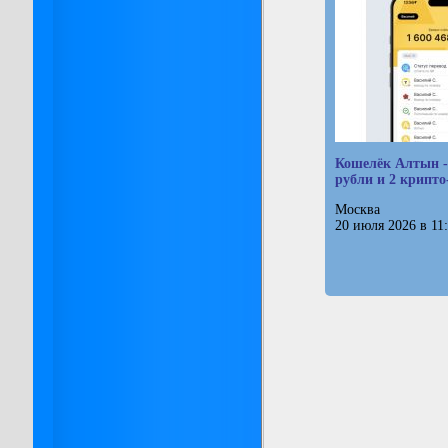
Кошелёк Алтын -
рубли и 2 крипт
Москва
20 июля 2026 в 11