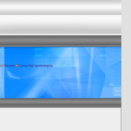
а
Разное
Средства транспорта