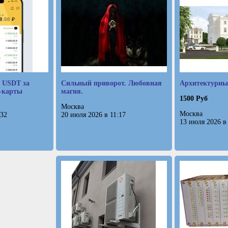
 USDT за
Сильный приворот. Любовная
Архитектурны
о-карты
магия.
1500 Руб
Москва
Москва
:32
20 июля 2026 в 11:17
13 июля 2026 в