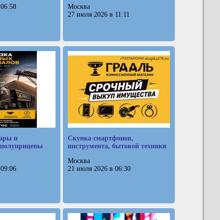
 06:58
Москва
27 июля 2026 в 11:11
ары и
Скупка смартфонов,
 полуприцепы
инструмента, бытовой техники
Москва
 09:06
21 июля 2026 в 06:30