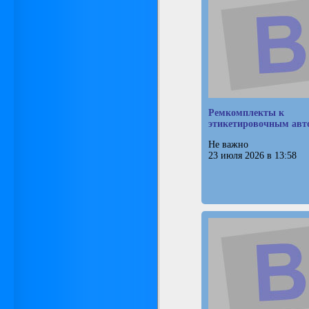
Ремкомплекты к
этикетировочным авт
Не важно
23 июля 2026 в 13:58