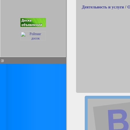
Деятельность и услуги
/
О