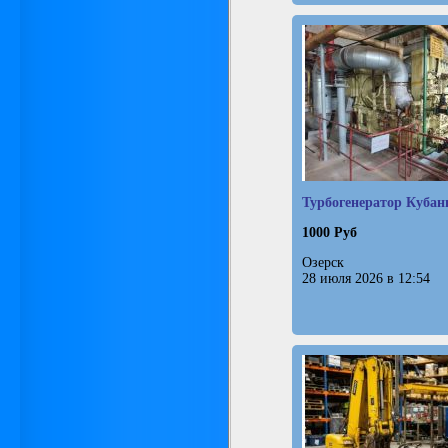
Турбогенератор Кубань
1000 Руб
Озерск
28 июля 2026 в 12:54