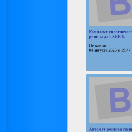
Комплект уплотнител
резины для XRB 6.
Не важно
04 августа 2026 в 19:47
Автомат розлива газ