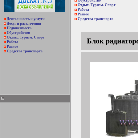
Обустройство
Отдых. Туризм. Спорт
Работа
Разное
Деятельность и услуги
Средства транспорта
Досуг и развлечения
Недвижимость
Обустройство
Отдых. Туризм. Спорт
Блок радиаторо
Работа
Разное
Средства транспорта