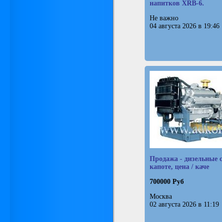
напитков XRB-6.
Не важно
04 августа 2026 в 19:46
Продажа - дизельные 
капоте, цена / каче
700000 Руб
Москва
02 августа 2026 в 11:19