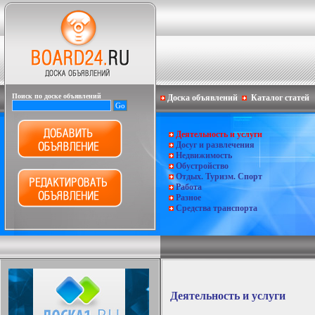
Поиск по доске объявлений
Доска объявлений
Каталог статей
Деятельность и услуги
Досуг и развлечения
Недвижимость
Обустройство
Отдых. Туризм. Спорт
Работа
Разное
Средства транспорта
Деятельность и услуги