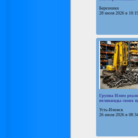
Березники
28 июля 2026 в 10:1
Группа Илим реали
неликвиды своих п
Усть-Илимск
26 июля 2026 в 08:3