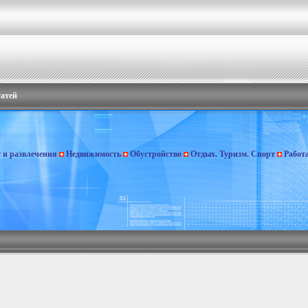
татей
г и развлечения
Недвижимость
Обустройство
Отдых. Туризм. Спорт
Работ