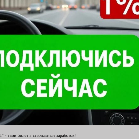
1" - твой билет в стабильный заработок!