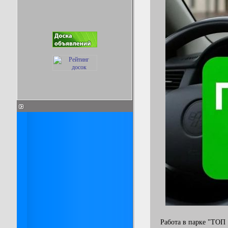
Работа в парке "ТОП 