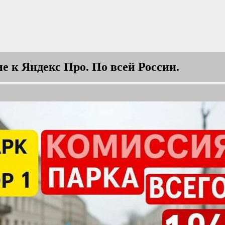
 к Яндекс Про. По всей России.