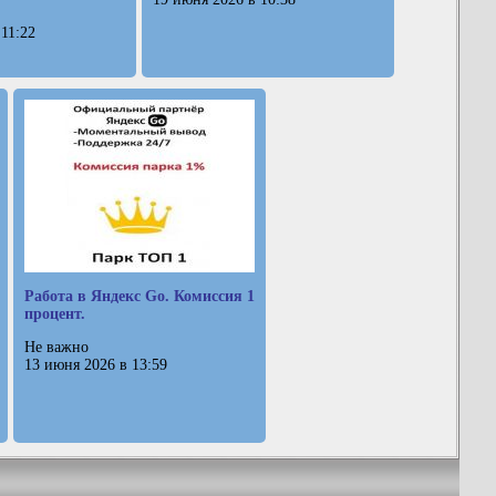
 11:22
Работа в Яндекс Go. Комиссия 1
процент.
Не важно
13 июня 2026 в 13:59