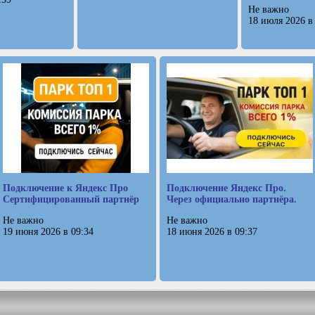
Не важно
18 июля 2026 в
Подключение к Яндекс Про
Подключение Яндекс Про.
Сертифицированный партнёр
Через официально партнёра.
Не важно
Не важно
19 июня 2026 в 09:34
18 июня 2026 в 09:37