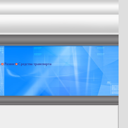
а
Разное
Средства транспорта