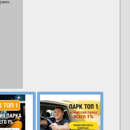
нужно.