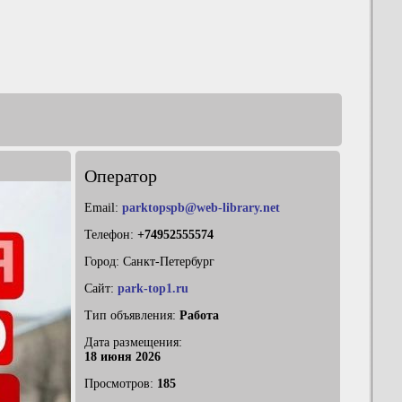
Оператор
Email:
parktopspb@web-library.net
Телефон:
+74952555574
Город: Санкт-Петербург
Сайт:
park-top1.ru
Тип объявления:
Работа
Дата размещения:
18 июня 2026
Просмотров:
185