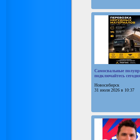
Самосвальные полупр
подключайтесь сегодн
Новосибирск
31 июля 2026 в 10:37