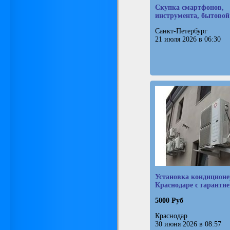
Скупка смартфонов,
инструмента, бытовой
Санкт-Петербург
21 июля 2026 в 06:30
Установка кондиционе
Краснодаре с гаранти
5000 Руб
Краснодар
30 июня 2026 в 08:57