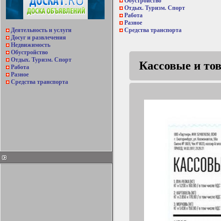
Обустройство
Отдых. Туризм. Спорт
Работа
Разное
Деятельность и услуги
Средства транспорта
Досуг и развлечения
Недвижимость
Обустройство
Отдых. Туризм. Спорт
Кассовые и то
Работа
Разное
Средства транспорта