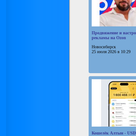
Продвижение и настр
рекламы на Ozon
Новосибирск
25 июля 2026 в 10:29
Кошелёк Алтын - USD