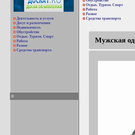
Обустройство
Отдых. Туризм. Спорт
Работа
Разное
Деятельность и услуги
Средства транспорта
Досуг и развлечения
Недвижимость
Обустройство
Отдых. Туризм. Спорт
Мужская од
Работа
Разное
Средства транспорта