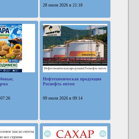
28 июля 2026 в 21:18
обовые,
Нефтехимическая продукция
орма
Роснефть оптом
 07:26
09 июля 2026 в 09:14