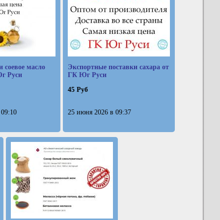
и соевое масло
Экспортные поставки сахара от
Юг Руси
ГК Юг Руси
45 Руб
 09:10
25 июня 2026 в 09:37