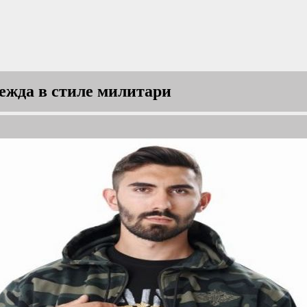
ежда в стиле милитари