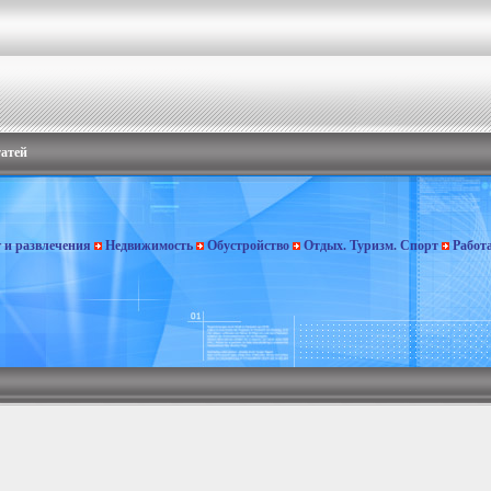
татей
г и развлечения
Недвижимость
Обустройство
Отдых. Туризм. Спорт
Работ