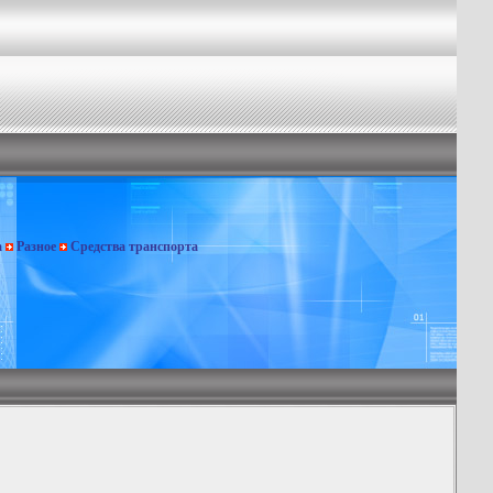
а
Разное
Средства транспорта