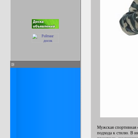
Мужская спортивная 
подхода к стилю. В и