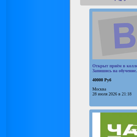
Открыт приём в колл
Запишись на обучение.
40000 Руб
Москва
28 июля 2026 в 21:18