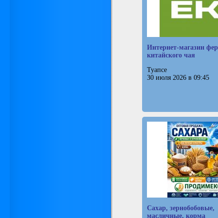
Интернет-магазин фер
китайского чая
Туапсе
30 июля 2026 в 09:45
Сахар, зернобобовые,
масличные, корма