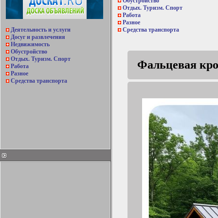
Обустройство
Отдых. Туризм. Спорт
Работа
Разное
Деятельность и услуги
Средства транспорта
Досуг и развлечения
Недвижимость
Обустройство
Отдых. Туризм. Спорт
Фальцевая кро
Работа
Разное
Средства транспорта