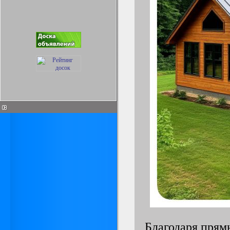
Благодаря прям