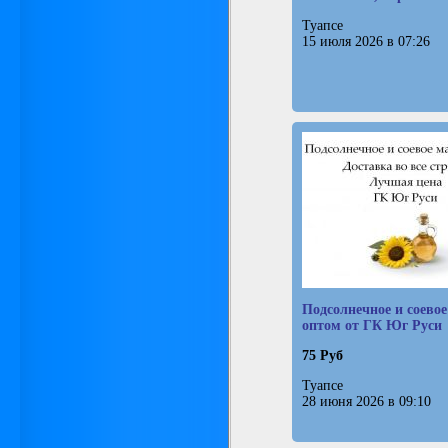
Туапсе
15 июля 2026 в 07:26
Подсолнечное и соевое
оптом от ГК Юг Руси
75 Руб
Туапсе
28 июня 2026 в 09:10