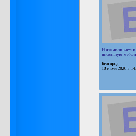
Изготавливаем и
школьную мебел
Белгород
10 июля 2026 в 14