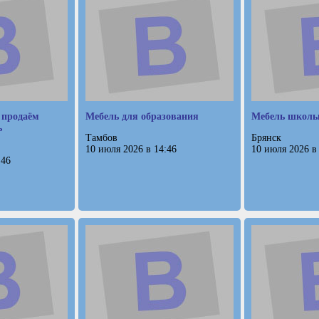
 продаём
Мебель для образования
Мебель школьн
ь
Тамбов
Брянск
10 июля 2026 в 14:46
10 июля 2026 в
:46