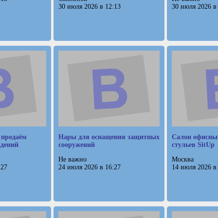
30 июля 2026 в 12:13
30 июля 2026 в
 продаём
Нары для оснащения защитных
Салон офисных
ждений
сооружений
стульев SitUp
Не важно
Москва
:27
24 июля 2026 в 16:27
14 июля 2026 в