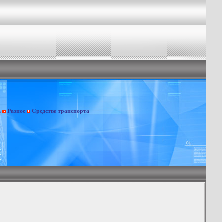
а
Разное
Средства транспорта