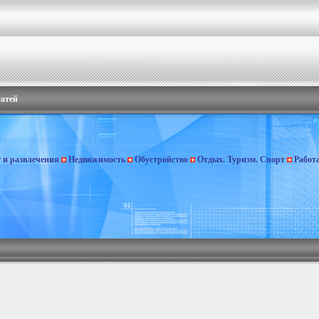
татей
г и развлечения
Недвижимость
Обустройство
Отдых. Туризм. Спорт
Работ