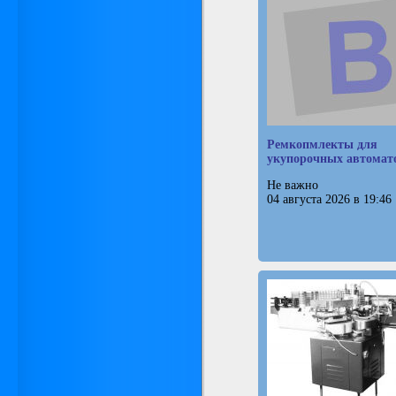
Ремкопмлекты для
укупорочных автомат
Не важно
04 августа 2026 в 19:46