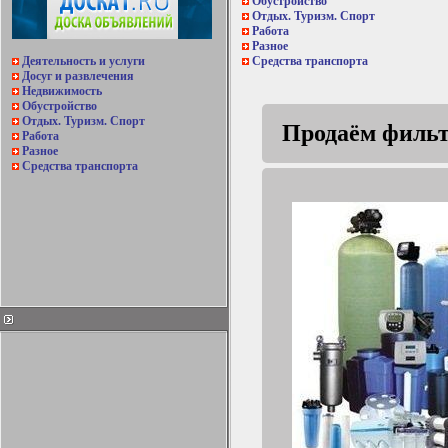
Обустройство
Отдых. Туризм. Спорт
Работа
Разное
Деятельность и услуги
Средства транспорта
Досуг и развлечения
Недвижимость
Обустройство
Отдых. Туризм. Спорт
Продаём фильт
Работа
Разное
Средства транспорта