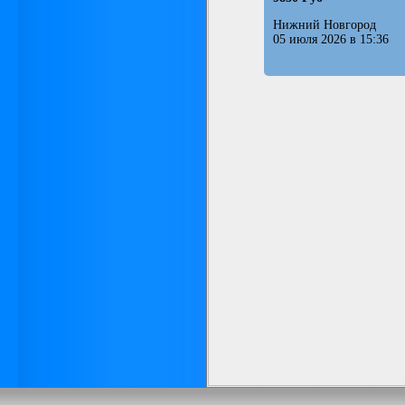
Нижний Новгород
05 июля 2026 в 15:36