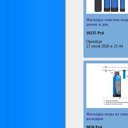
Фильтры очистки вод
домов и дач.
10235 Руб
Оренбург
21 июля 2026 в 21:44
Фильтры воды из скв
колодцев.
9850 Руб